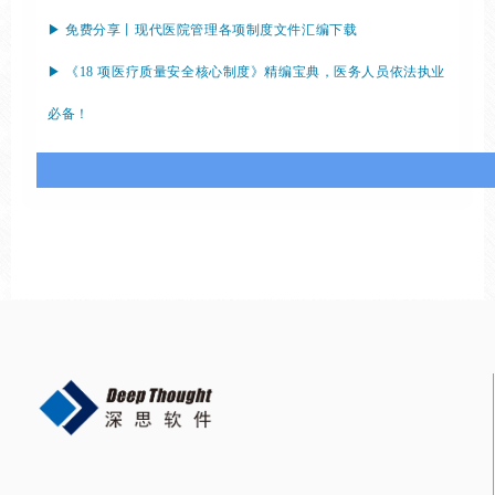
▶ 免费分享丨现代医院管理各项制度文件汇编下载
▶ 《18 项医疗质量安全核心制度》精编宝典，医务人员依法执业
必备！