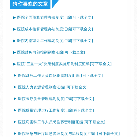
猜你喜欢的文章
▶
医院全面预算管理办法制度汇编[可下载全文]
▶
医院成本核算管理办法制度汇编[可下载全文]
▶
医院内部审计工作规定制度汇编[可下载全文]
▶
医院财务内部控制制度汇编[可下载全文]
▶
医院“三重一大”决策制度实施细则制度汇编[可下载全文]
▶ 医院财务工作人员岗位职责制度汇编[[可下载全文]
▶ 医院人力资源管理制度汇编[[可下载全文]
▶ 医院医疗质量管理规则制度汇编[可下载全文]
▶ 医院质量管理运行工作制度汇编[科下载全文]
▶
医院病案科工作人员岗位职责制度汇编[可下载全文]
▶
医院应急与医疗应急管理制度与流程制度汇编【可下载全文】