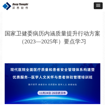
国家卫健委病历内涵质量提升行动方案
（2023—2025年）要点学习