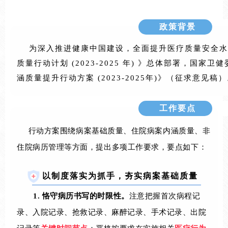
政策背景
为深入推进健康中国建设，全面提升医疗质量安全水
质量行动计划 (2023-2025 年) 》总体部署，国家
涵质量提升行动方案 (2023-2025年)》（征求意见稿
工作要点
行动方案围绕病案基础质量、住院病案内涵质量、非
住院病历管理等方面，提出多项工作要求，要点如下：
以制度落实为抓手，夯实病案基础质量
1.
恪守病历书写的时限性。
注意把握首次病程记
录、入院记录、抢救记录、麻醉记录、手术记录、出院