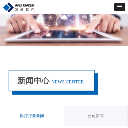
新闻中心
NEWS CENTER
医疗行业新闻
公司新闻