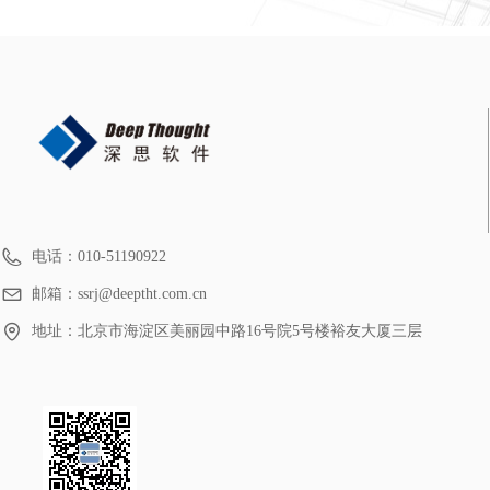
电话：
010-51190922
邮箱：
ssrj@deeptht.com.cn
地址：
北京市海淀区美丽园中路16号院5号楼裕友大厦三层