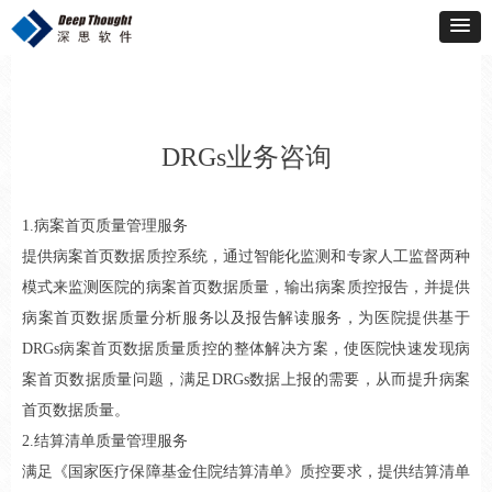
DRGs业务咨询
1.病案首页质量管理服务
提供病案首页数据质控系统，通过智能化监测和专家人工监督两种
模式来监测医院的病案首页数据质量，输出病案质控报告，并提供
病案首页数据质量分析服务以及报告解读服务，为医院提供基于
DRGs病案首页数据质量质控的整体解决方案，使医院快速发现病
案首页数据质量问题，满足DRGs数据上报的需要，从而提升病案
首页数据质量。
2.结算清单质量管理服务
满足《国家医疗保障基金住院结算清单》质控要求，提供结算清单