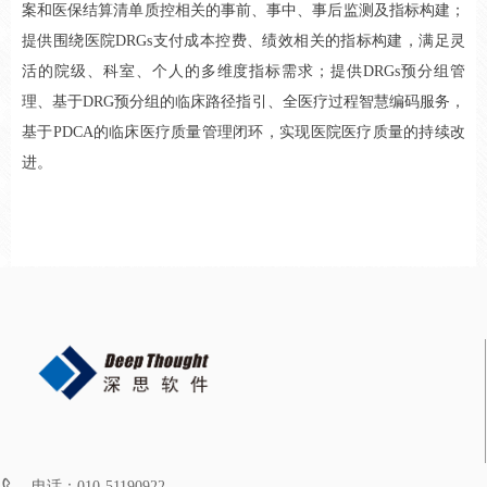
案和医保结算清单质控相关的事前、事中、事后监测及指标构建；
提供围绕医院DRGs支付成本控费、绩效相关的指标构建，满足灵
活的院级、科室、个人的多维度指标需求；提供DRGs预分组管
理、基于DRG预分组的临床路径指引、全医疗过程智慧编码服务，
基于PDCA的临床医疗质量管理闭环，实现医院医疗质量的持续改
进。
电话：
010-51190922