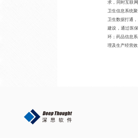
求，同时互联网
卫生信息系统聚
卫生数据打通，
建设，通过医
环；药品信息系
理及生产经营效