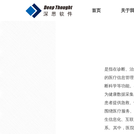
首页
关于
是指在诊断、治
的医疗信息管理
断科学等功能。
为健康数据采集
患者提供急救、
围绕医疗服务、
生信息化、互联
系。其中，医院