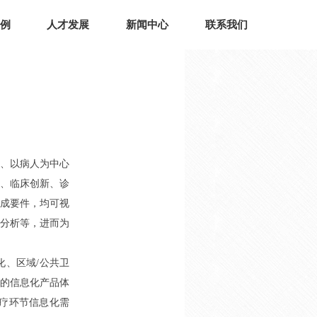
例
人才发展
新闻中心
联系我们
、以病人为中心
、临床创新、诊
成要件，均可视
分析等，进而为
、区域/公共卫
心的信息化产品体
诊疗环节信息化需