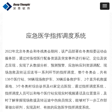
应急医学指挥调度系统
2022年北京冬奥会和冬残奥会期间，该产品部署在冬奥组委运动会
服务部，通过对场馆医疗配备资源及突发事件进行标记、定位及状
态呈现，实现了从数据分析、预测预警、应急响应到资源调配、现
场急救及转运后送等一系列环节的指挥调度。整个冬奥会，共有
138个医疗站、98辆现场救护车、30辆后备救护车、2个直升机救援
基地、3个冬奥村综合诊所及41家定点医院，通过指挥调度系统，
指挥调度人员可以和每个医疗站实现实时视频通话及位置显示，及
时了解掌握现场救援及转运途中伤病员情况，能够对下一步工作部
署做出研判，实现及时、有效的应急医学指挥调度系统。